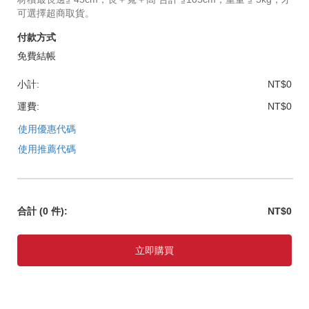
可選擇超商取貨。
付款方式
免費結帳
小計:
NT$0
運費:
NT$0
使用優惠代碼
使用推薦代碼
合計
(0 件)
:
NT$0
立即購買