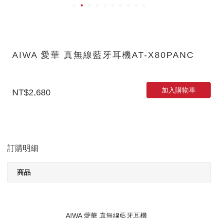
AIWA 愛華 真無線藍牙耳機AT-X80PANC
加入購物車
NT$2,680
訂購明細
商品
AIWA 愛華 真無線藍牙耳機