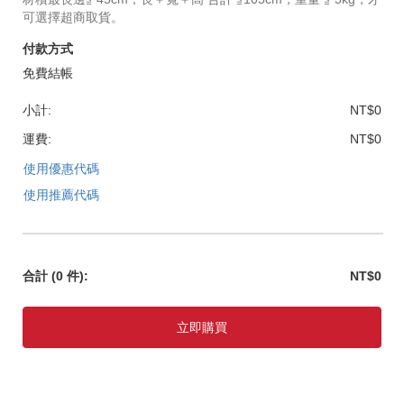
可選擇超商取貨。
付款方式
免費結帳
小計:
NT$0
運費:
NT$0
使用優惠代碼
使用推薦代碼
合計
(0 件)
:
NT$0
立即購買