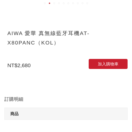
AIWA 愛華 真無線藍牙耳機AT-
X80PANC（KOL）
加入購物車
NT$2,680
訂購明細
商品