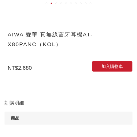
AIWA 愛華 真無線藍牙耳機AT-
X80PANC（KOL）
加入購物車
NT$2,680
訂購明細
商品