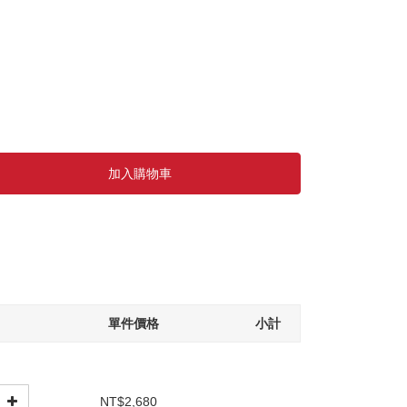
加入購物車
單件價格
小計
NT$2,680