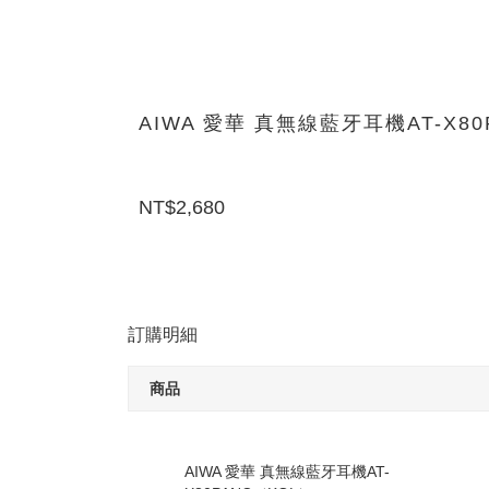
AIWA 愛華 真無線藍牙耳機AT-X80
NT$2,680
訂購明細
商品
AIWA 愛華 真無線藍牙耳機AT-