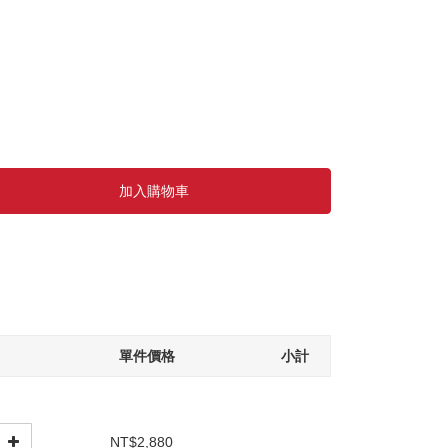
加入購物車
單件價格
小計
NT$2,880