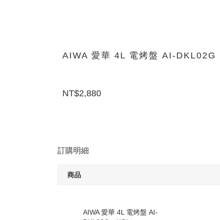
AIWA 愛華 4L 電烤盤 AI-DKL02
NT$2,880
訂購明細
商品
AIWA 愛華 4L 電烤盤 AI-