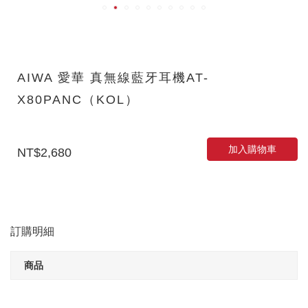
AIWA 愛華 真無線藍牙耳機AT-
X80PANC（KOL）
加入購物車
NT$2,680
訂購明細
商品