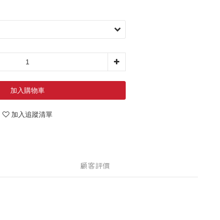
加入購物車
加入追蹤清單
顧客評價