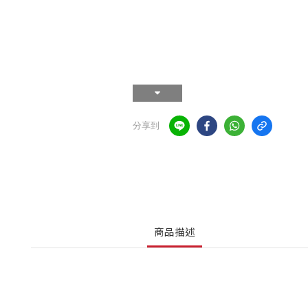
分享到
商品描述