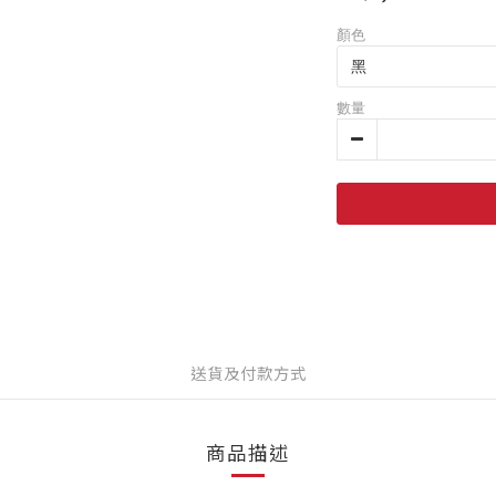
顏色
數量
送貨及付款方式
商品描述