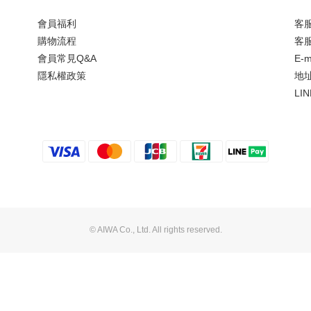
會員福利
客服
購物流程
客服
會員常見Q&A
E-m
隱私權政策
地
LIN
© AIWA Co., Ltd. All rights reserved.