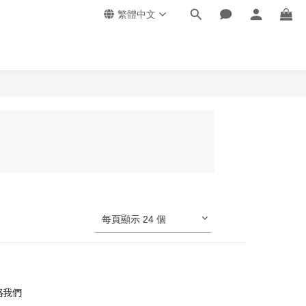
繁體中文
每頁顯示 24 個
絡我們