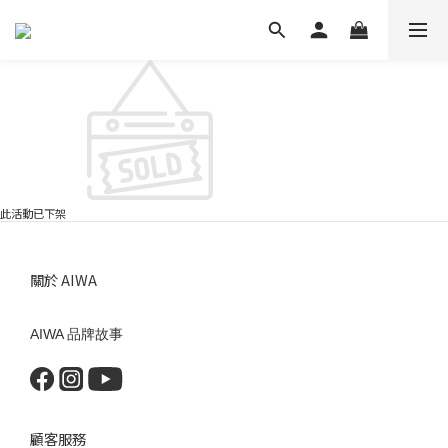
此活動已下架
關於 AIWA
AIWA 品牌故事
顧客服務