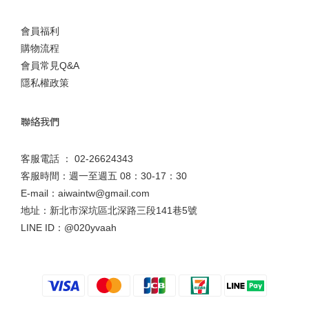
會員福利
購物流程
會員常見Q&A
隱私權政策
聯絡我們
客服電話 ： 02-26624343
客服時間：週一至週五 08：30-17：30
E-mail：aiwaintw@gmail.com
地址：新北市深坑區北深路三段141巷5號
LINE ID：
@020yvaah