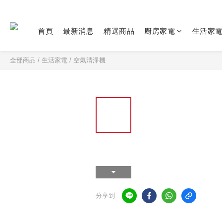
首頁
最新消息
精選商品
廚房家電
生活家
全部商品
/
生活家電
/
空氣清淨機
分享到