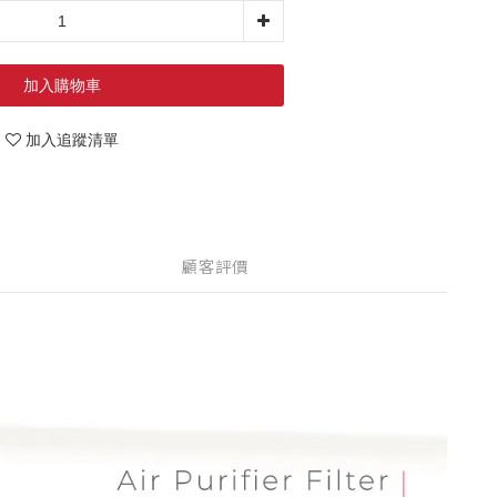
加入購物車
加入追蹤清單
顧客評價