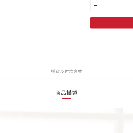
送貨及付款方式
商品描述