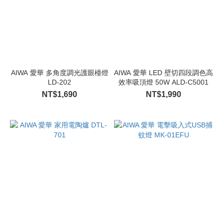
AIWA 愛華 多角度調光護眼檯燈
AIWA 愛華 LED 壁切四段調色高
LD-202
效率吸頂燈 50W ALD-C5001
NT$1,690
NT$1,990