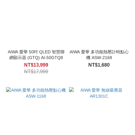
AIWA 愛華 50吋 QLED 智慧聯
AIWA 愛華 多功能熱壓計時點心
網顯示器 (GTQ) AI-50GTQ8
機 ASW-2168
NT$13,999
NT$1,680
NT$17,999