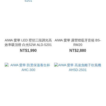
AIWA 愛華 LED 壁切三段調光高
AIWA 愛華 露營燈藍牙音箱 BS-
效率吸頂燈 白光52W ALD-5201
RM20
NT$1,990
NT$2,880