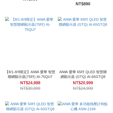
NT$890
【8/1-8/9限定】AIWA 愛華 智慧
AIWA 愛華 65吋 QLED 智慧聯
聯網顯示器(75吋) AI-75QU7
網顯示器 (GTQ) AI-65GTQ8
NT$24,988
NT$20,999
NT$30,999
NT$24,999