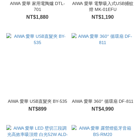
AIWA 愛華 家用電陶爐 DTL-
AIWA 愛華 電擊吸入式USB捕蚊
701
燈 MK-01EFU
NT$1,880
NT$1,190
AIWA 愛華 USB直髮夾 BY-535
AIWA 愛華 360° 循環扇 DF-811
NT$899
NT$4,990