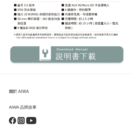
關於 AIWA
AIWA 品牌故事