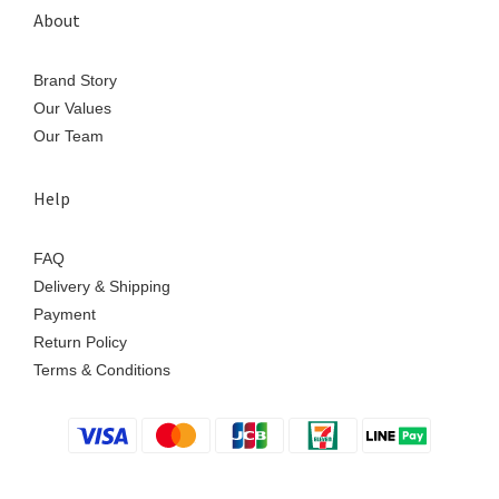
About
Brand Story
Our Values
Our Team
Help
FAQ
Delivery & Shipping
Payment
Return Policy
Terms & Conditions