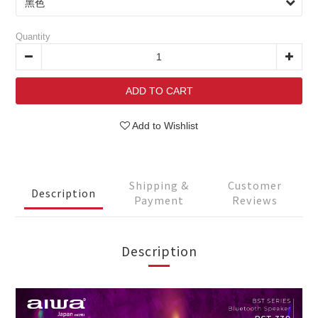
Quantity
ADD TO CART
Add to Wishlist
Shipping &
Customer
Description
Payment
Reviews
Description