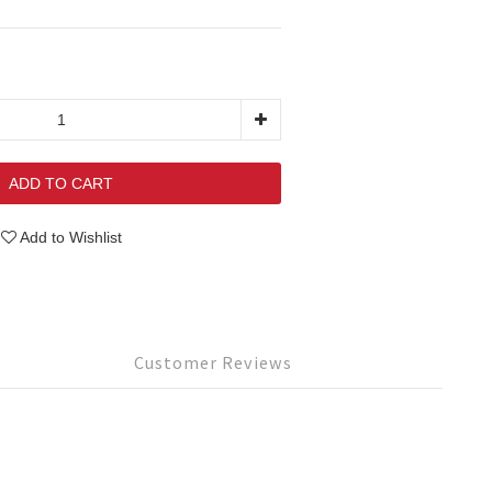
ADD TO CART
Add to Wishlist
Customer Reviews