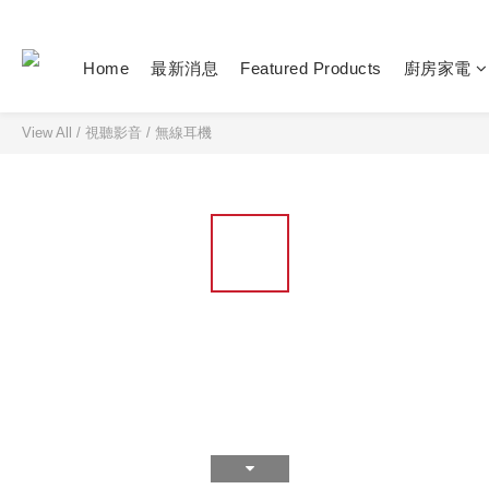
Home
最新消息
Featured Products
廚房家電
View All
/
視聽影音
/
無線耳機