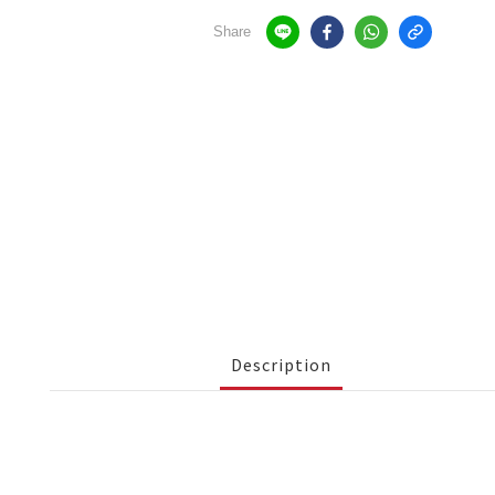
Share
Description