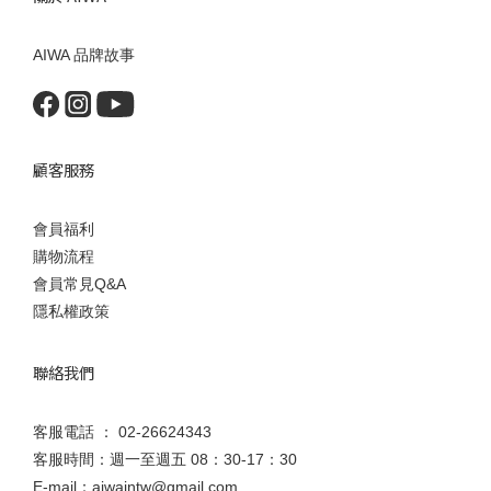
AIWA 品牌故事
顧客服務
會員福利
購物流程
會員常見Q&A
隱私權政策
聯絡我們
客服電話 ： 02-26624343
客服時間：週一至週五 08：30-17：30
E-mail：aiwaintw@gmail.com