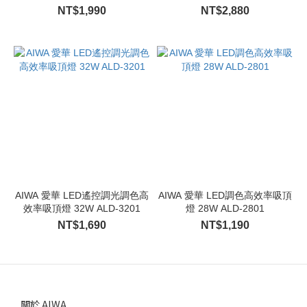
NT$1,990
NT$2,880
AIWA 愛華 LED遙控調光調色高
AIWA 愛華 LED調色高效率吸頂
效率吸頂燈 32W ALD-3201
燈 28W ALD-2801
NT$1,690
NT$1,190
關於 AIWA