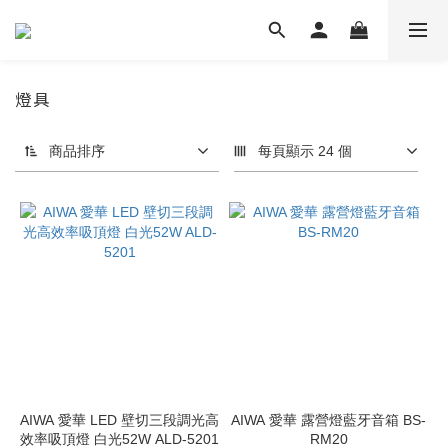
燈具
商品排序
每頁顯示 24 個
AIWA 愛華 LED 壁切三段調光高
AIWA 愛華 露營燈藍牙音箱 BS-
效率吸頂燈 白光52W ALD-5201
RM20