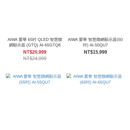
AIWA 愛華 65吋 QLED 智慧聯
AIWA 愛華 智慧聯網顯示器(50
網顯示器 (GTQ) AI-65GTQ8
吋) AI-50QU7
NT$20,999
NT$15,999
NT$24,999