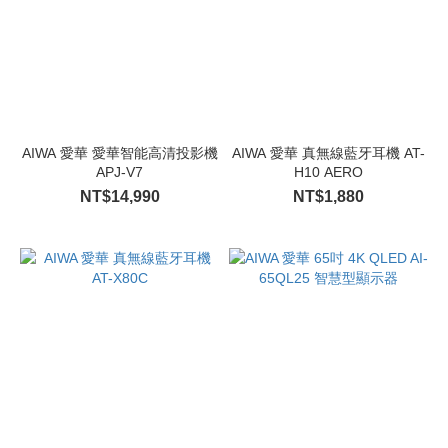
AIWA 愛華 愛華智能高清投影機
AIWA 愛華 真無線藍牙耳機 AT-
APJ-V7
H10 AERO
NT$14,990
NT$1,880