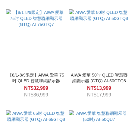
【8/1-8/9限定】AIWA 愛華 75
AIWA 愛華 50吋 QLED 智慧聯
吋 QLED 智慧聯網顯示器
網顯示器 (GTQ) AI-50GTQ8
(GTQ) AI-75GTQ7
NT$32,999
NT$13,999
NT$36,999
NT$17,999