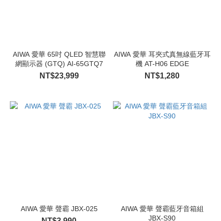
AIWA 愛華 65吋 QLED 智慧聯
AIWA 愛華 耳夾式真無線藍牙耳
網顯示器 (GTQ) AI-65GTQ7
機 AT-H06 EDGE
NT$23,999
NT$1,280
AIWA 愛華 聲霸 JBX-025
AIWA 愛華 聲霸藍牙音箱組
JBX-S90
NT$3,990