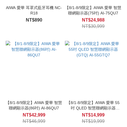
AIWA 愛華 耳罩式藍牙耳機 NC-
【8/1-8/9限定】AIWA 愛華 智慧
R18
聯網顯示器(75吋) AI-75QU7
NT$890
NT$24,988
NT$30,999
【8/1-8/9限定】AIWA 愛華 智慧
【8/1-8/9限定】AIWA 愛華 55
聯網顯示器(86吋) AI-86QU7
吋 QLED 智慧聯網顯示器
(GTQ) AI-55GTQ7
NT$42,999
NT$14,999
NT$46,999
NT$19,999