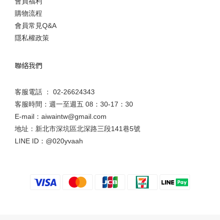
會員福利
購物流程
會員常見Q&A
隱私權政策
聯絡我們
客服電話 ： 02-26624343
客服時間：週一至週五 08：30-17：30
E-mail：aiwaintw@gmail.com
地址：新北市深坑區北深路三段141巷5號
LINE ID：
@020yvaah