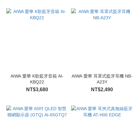
AIWA 愛華 K歌藍牙音箱 AI-
AIWA 愛華 耳罩式藍牙耳機 NB-
KBQ22
A23Y
NT$3,680
NT$2,490