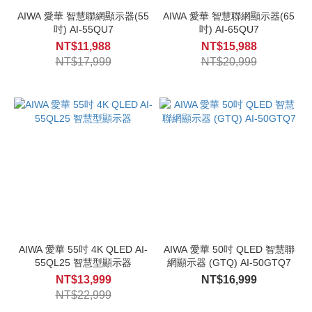
AIWA 愛華 智慧聯網顯示器(55
AIWA 愛華 智慧聯網顯示器(65
吋) AI-55QU7
吋) AI-65QU7
NT$11,988
NT$15,988
NT$17,999
NT$20,999
AIWA 愛華 55吋 4K QLED AI-
AIWA 愛華 50吋 QLED 智慧聯
55QL25 智慧型顯示器
網顯示器 (GTQ) AI-50GTQ7
NT$13,999
NT$16,999
NT$22,999