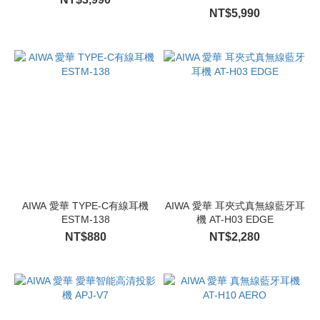
NT$5,990
AIWA 愛華 TYPE-C有線耳機
AIWA 愛華 耳夾式真無線藍牙耳
ESTM-138
機 AT-H03 EDGE
NT$880
NT$2,280