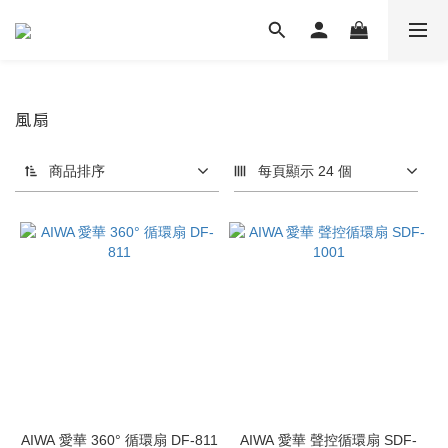
風扇
商品排序
每頁顯示 24 個
AIWA 愛華 360° 循環扇 DF-811
AIWA 愛華 聲控循環扇 SDF-