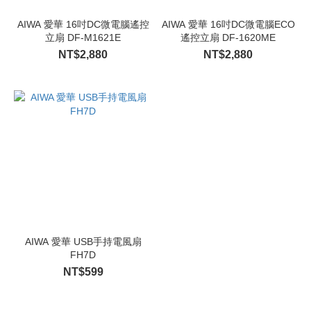
AIWA 愛華 16吋DC微電腦遙控
AIWA 愛華 16吋DC微電腦ECO
立扇 DF-M1621E
遙控立扇 DF-1620ME
NT$2,880
NT$2,880
AIWA 愛華 USB手持電風扇
FH7D
NT$599