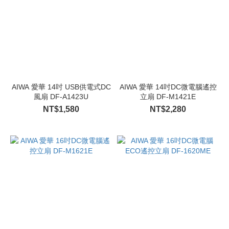
AIWA 愛華 14吋 USB供電式DC
AIWA 愛華 14吋DC微電腦遙控
風扇 DF-A1423U
立扇 DF-M1421E
NT$1,580
NT$2,280