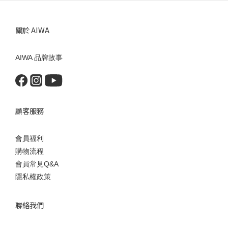
關於 AIWA
AIWA 品牌故事
顧客服務
會員福利
購物流程
會員常見Q&A
隱私權政策
聯絡我們