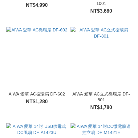
1001
NT$4,990
NT$3,680
AIWA 愛華 AC循環扇 DF-602
AIWA 愛華 AC立式循環扇 DF-
801
NT$1,280
NT$1,780