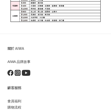
關於 AIWA
AIWA 品牌故事
顧客服務
會員福利
購物流程