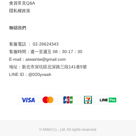
會員常見Q&A
隱私權政策
聯絡我們
客服電話 ： 02-26624343
客服時間：週一至週五 08：30-17：30
E-mail：aiwaintw@gmail.com
地址：新北市深坑區北深路三段141巷5號
LINE ID：
@020yvaah
© AIWA Co., Ltd. All rights reserved.