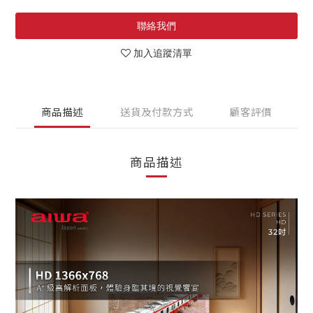
聯絡我們
加入追蹤清單
商品描述
送貨及付款方式
顧客評價
商品描述