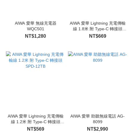
AIWA 愛華 無線充電器
AIWA 愛華 Lightning 充電傳輸
WQC501
線 1.8米 附 Type-C 轉接頭
SPD-18TB
NT$1,280
NT$669
AIWA 愛華 Lightning 充電傳輸
AIWA 愛華 助聽無線電話 AG-
線 1.2米 附 Type-C 轉接頭
8099
SPD-12TB
NT$569
NT$2,990