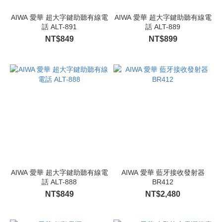
AIWA 愛華 超大字鍵助聽有線電
AIWA 愛華 超大字鍵助聽有線電
話 ALT-891
話 ALT-889
NT$849
NT$899
AIWA 愛華 超大字鍵助聽有線電
AIWA 愛華 藍牙接收發射器
話 ALT-888
BR412
NT$849
NT$2,480