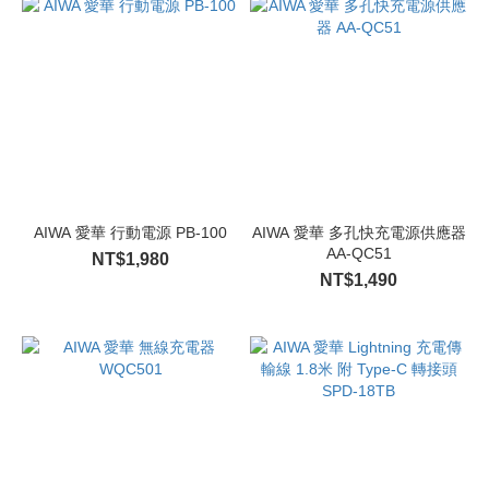
AIWA 愛華 行動電源 PB-100
AIWA 愛華 多孔快充電源供應器
AA-QC51
NT$1,980
NT$1,490