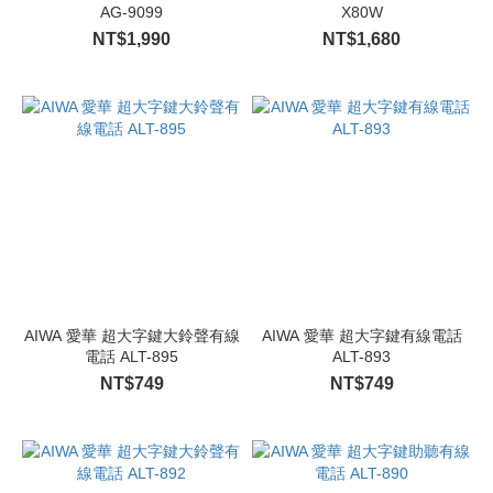
AG-9099
X80W
NT$1,990
NT$1,680
AIWA 愛華 超大字鍵大鈴聲有線
AIWA 愛華 超大字鍵有線電話
電話 ALT-895
ALT-893
NT$749
NT$749