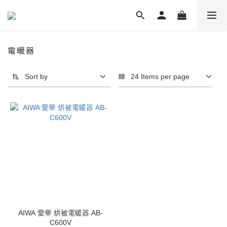
電暖器
Sort by
24 Items per page
AIWA 愛華 烘被電暖器 AB-
C600V