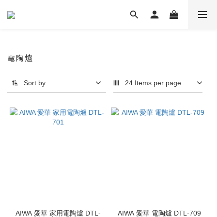
電陶爐
Sort by
24 Items per page
AIWA 愛華 家用電陶爐 DTL-
AIWA 愛華 電陶爐 DTL-709