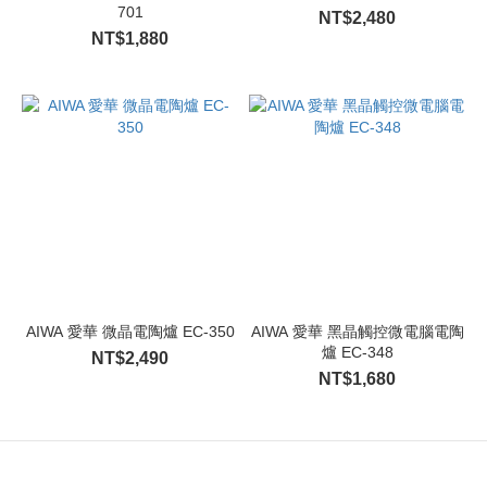
701
NT$2,480
NT$1,880
AIWA 愛華 微晶電陶爐 EC-350
AIWA 愛華 黑晶觸控微電腦電陶
爐 EC-348
NT$2,490
NT$1,680